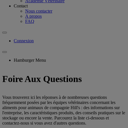
Académie Vétérinaire
Contact
Nous contacter
A propos
FAQ
Connexion
Hamburger Menu
Foire Aux Questions
Vous trouverez ici les réponses à de nombreuses questions
fréquemment posées par les équipes vétérinaires concernant les
aliments pour animaux de compagnie Hill's : des informations sur
l'entreprise, les caractéristiques produits, des conseils pratiques sur le
stockage ou encore la vente. Parcourez la liste ci-dessous et
contactez-nous si vous avez d'autres questions.