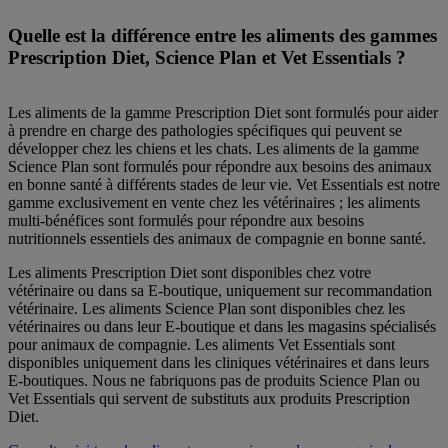
Quelle est la différence entre les aliments des gammes
Prescription Diet, Science Plan et Vet Essentials ?
Les aliments de la gamme Prescription Diet sont formulés pour aider
à prendre en charge des pathologies spécifiques qui peuvent se
développer chez les chiens et les chats. Les aliments de la gamme
Science Plan sont formulés pour répondre aux besoins des animaux
en bonne santé à différents stades de leur vie. Vet Essentials est notre
gamme exclusivement en vente chez les vétérinaires ; les aliments
multi-bénéfices sont formulés pour répondre aux besoins
nutritionnels essentiels des animaux de compagnie en bonne santé.
Les aliments Prescription Diet sont disponibles chez votre
vétérinaire ou dans sa E-boutique, uniquement sur recommandation
vétérinaire. Les aliments Science Plan sont disponibles chez les
vétérinaires ou dans leur E-boutique et dans les magasins spécialisés
pour animaux de compagnie. Les aliments Vet Essentials sont
disponibles uniquement dans les cliniques vétérinaires et dans leurs
E-boutiques. Nous ne fabriquons pas de produits Science Plan ou
Vet Essentials qui servent de substituts aux produits Prescription
Diet.