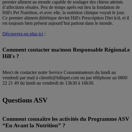
premier aliment au monde capable de soulager des chiens atteints
d’affections rénales. Peu de temps après eut lieu la fondation de
Hill's Pet Nutrition, et avec elle, la nutrition clinique voyait le jour.
Ce premier aliment diététique devint Hill's Prescription Diet k/d, et il
est toujours bien présent aujourd’hui partout dans le monde.
Découvrez-en plus ici
:
Comment contacter ma/mon Responsable Régional.e
Hill's ?
Merci de contacter notre Service Consommateurs du lundi au
vendredi par mail à clientfr@hillspet.com ou par téléphone au 0800
22 21 49 du lundi au vendredi de 13h30 à 16h30.
Questions ASV
Comment connaître les activités du Programme ASV
“En Avant la Nutrition” ?