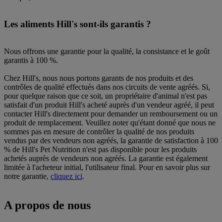
Les aliments Hill's sont-ils garantis ?
Nous offrons une garantie pour la qualité, la consistance et le goût
garantis à 100 %.
Chez Hill's, nous nous portons garants de nos produits et des
contrôles de qualité effectués dans nos circuits de vente agréés. Si,
pour quelque raison que ce soit, un propriétaire d'animal n'est pas
satisfait d'un produit Hill's acheté auprès d'un vendeur agréé, il peut
contacter Hill's directement pour demander un remboursement ou un
produit de remplacement. Veuillez noter qu'étant donné que nous ne
sommes pas en mesure de contrôler la qualité de nos produits
vendus par des vendeurs non agréés, la garantie de satisfaction à 100
% de Hill's Pet Nutrition n'est pas disponible pour les produits
achetés auprès de vendeurs non agréés. La garantie est également
limitée à l'acheteur initial, l'utilisateur final. Pour en savoir plus sur
notre garantie,
cliquez ici
.
A propos de nous