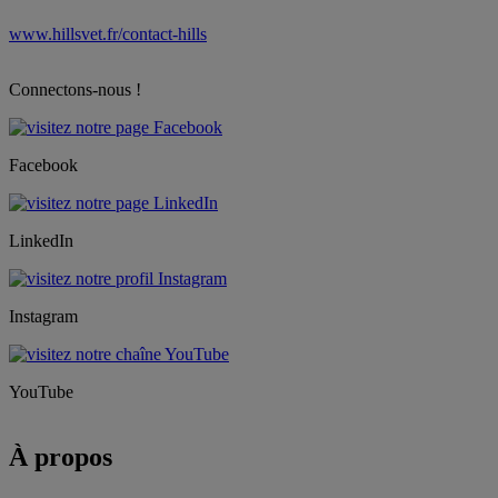
www.hillsvet.fr/contact-hills
Connectons-nous !
Facebook
LinkedIn
Instagram
YouTube
À propos