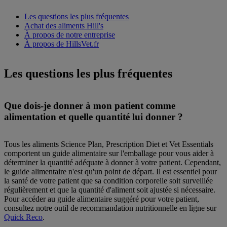
Les questions les plus fréquentes
Achat des aliments Hill's
À propos de notre entreprise
À propos de HillsVet.fr
Les questions les plus fréquentes
Que dois-je donner à mon patient comme
alimentation et quelle quantité lui donner ?
Tous les aliments Science Plan, Prescription Diet et Vet Essentials
comportent un guide alimentaire sur l'emballage pour vous aider à
déterminer la quantité adéquate à donner à votre patient. Cependant,
le guide alimentaire n'est qu'un point de départ. Il est essentiel pour
la santé de votre patient que sa condition corporelle soit surveillée
régulièrement et que la quantité d'aliment soit ajustée si nécessaire.
Pour accéder au guide alimentaire suggéré pour votre patient,
consultez notre outil de recommandation nutritionnelle en ligne sur
Quick Reco
.