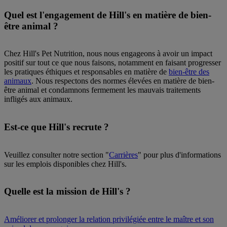
Quel est l'engagement de Hill's en matière de bien-
être animal ?
Chez Hill's Pet Nutrition, nous nous engageons à avoir un impact
positif sur tout ce que nous faisons, notamment en faisant progresser
les pratiques éthiques et responsables en matière de
bien-être des
animaux
. Nous respectons des normes élevées en matière de bien-
être animal et condamnons fermement les mauvais traitements
infligés aux animaux.
Est-ce que Hill's recrute ?
Veuillez consulter notre section "
Carrières
" pour plus d'informations
sur les emplois disponibles chez Hill's.
Quelle est la mission de Hill's ?
Améliorer et prolonger la relation privilégiée entre le maître et son