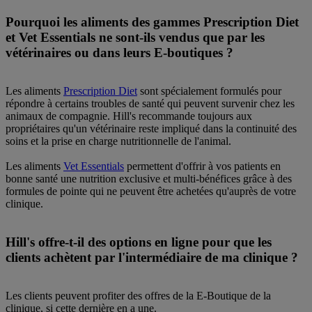
Pourquoi les aliments des gammes Prescription Diet
et Vet Essentials ne sont-ils vendus que par les
vétérinaires ou dans leurs E-boutiques ?
Les aliments
Prescription Diet
sont spécialement formulés pour
répondre à certains troubles de santé qui peuvent survenir chez les
animaux de compagnie. Hill's recommande toujours aux
propriétaires qu'un vétérinaire reste impliqué dans la continuité des
soins et la prise en charge nutritionnelle de l'animal.
Les aliments
Vet Essentials
permettent d'offrir à vos patients en
bonne santé une nutrition exclusive et multi-bénéfices grâce à des
formules de pointe qui ne peuvent être achetées qu'auprès de votre
clinique.
Hill's offre-t-il des options en ligne pour que les
clients achètent par l'intermédiaire de ma clinique ?
Les clients peuvent profiter des offres de la E-Boutique de la
clinique, si cette dernière en a une.