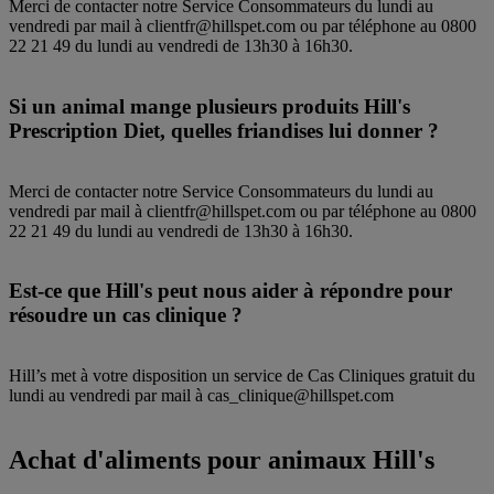
Merci de contacter notre Service Consommateurs du lundi au
vendredi par mail à clientfr@hillspet.com ou par téléphone au 0800
22 21 49 du lundi au vendredi de 13h30 à 16h30.
Si un animal mange plusieurs produits Hill's
Prescription Diet, quelles friandises lui donner ?
Merci de contacter notre Service Consommateurs du lundi au
vendredi par mail à clientfr@hillspet.com ou par téléphone au 0800
22 21 49 du lundi au vendredi de 13h30 à 16h30.
Est-ce que Hill's peut nous aider à répondre pour
résoudre un cas clinique ?
Hill’s met à votre disposition un service de Cas Cliniques gratuit du
lundi au vendredi par mail à cas_clinique@hillspet.com
Achat d'aliments pour animaux Hill's