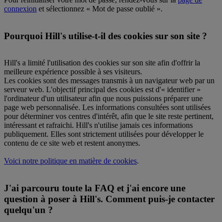
connexion
et sélectionnez « Mot de passe oublié ».
Pourquoi Hill's utilise-t-il des cookies sur son site ?
Hill's a limité l'utilisation des cookies sur son site afin d'offrir la
meilleure expérience possible à ses visiteurs.
Les cookies sont des messages transmis à un navigateur web par un
serveur web. L'objectif principal des cookies est d'« identifier »
l'ordinateur d'un utilisateur afin que nous puissions préparer une
page web personnalisée. Les informations consultées sont utilisées
pour déterminer vos centres d'intérêt, afin que le site reste pertinent,
intéressant et rafraichi. Hill's n'utilise jamais ces informations
publiquement. Elles sont strictement utilisées pour développer le
contenu de ce site web et restent anonymes.
Voici notre politique en matière de cookies
.
J'ai parcouru toute la FAQ et j'ai encore une
question à poser à Hill's. Comment puis-je contacter
quelqu'un ?