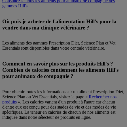
Consultez ici tous les aliments pour animaux de compagnie des
gammes Hill's.
Où puis-je acheter de l'alimentation Hill's pour la
vendre dans ma clinique vétérinaire ?
Les aliments des gammes Prescription Diet, Science Plan et Vet
Essentials sont disponibles dans votre centrale vétérinaire.
Comment en savoir plus sur les produits Hill's ?
Combien de calories contiennent les aliments Hill's
pour animaux de compagnie ?
Pour obtenir toutes les informations sur un aliment Prescription Diet,
Science Plan ou Vet Essentials, visitez la page «
Rechercher nos
produits
». Les calories varient d'un produit à l'autre car chacun
d'entre eux est conçu pour des stades de vie et des modes de vie
spécifiques. La teneur en calories de chacun de nos aliments est
indiquée dans notre sélecteur de produits en ligne.