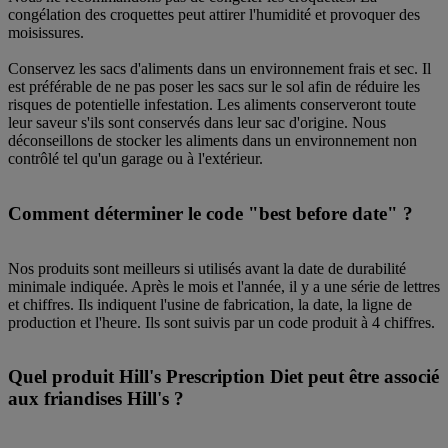
congélation des croquettes peut attirer l'humidité et provoquer des
moisissures.
Conservez les sacs d'aliments dans un environnement frais et sec. Il
est préférable de ne pas poser les sacs sur le sol afin de réduire les
risques de potentielle infestation. Les aliments conserveront toute
leur saveur s'ils sont conservés dans leur sac d'origine. Nous
déconseillons de stocker les aliments dans un environnement non
contrôlé tel qu'un garage ou à l'extérieur.
Comment déterminer le code "best before date" ?
Nos produits sont meilleurs si utilisés avant la date de durabilité
minimale indiquée. Après le mois et l'année, il y a une série de lettres
et chiffres. Ils indiquent l'usine de fabrication, la date, la ligne de
production et l'heure. Ils sont suivis par un code produit à 4 chiffres.
Quel produit Hill's Prescription Diet peut être associé
aux friandises Hill's ?