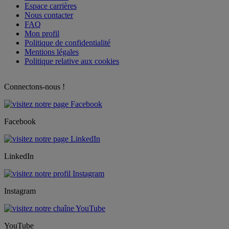
Espace carrières
Nous contacter
FAQ
Mon profil
Politique de confidentialité
Mentions légales
Politique relative aux cookies
Connectons-nous !
Facebook
LinkedIn
Instagram
YouTube