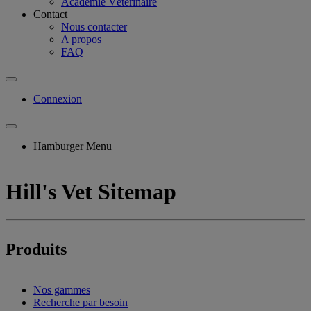
Académie Vétérinaire
Contact
Nous contacter
A propos
FAQ
Connexion
Hamburger Menu
Hill's Vet Sitemap
Produits
Nos gammes
Recherche par besoin