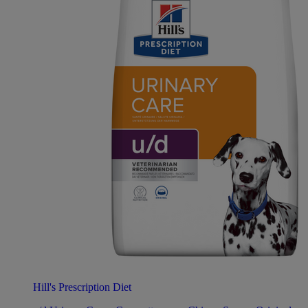
Hill's Prescription Diet