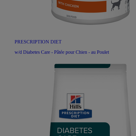
PRESCRIPTION DIET
w/d Diabetes Care - Pâtée pour Chien - au Poulet