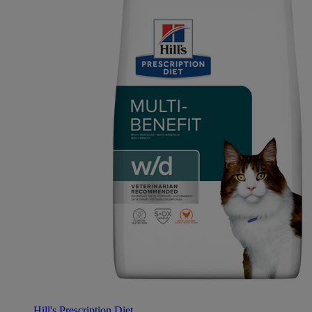
Hill's Prescription Diet