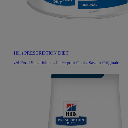
Hill's PRESCRIPTION DIET
z/d Food Sensitivities - Pâtée pour Chat - Saveur Originale