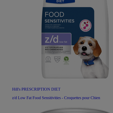
Hill's PRESCRIPTION DIET
z/d Low Fat Food Sensitivities - Croquettes pour Chien