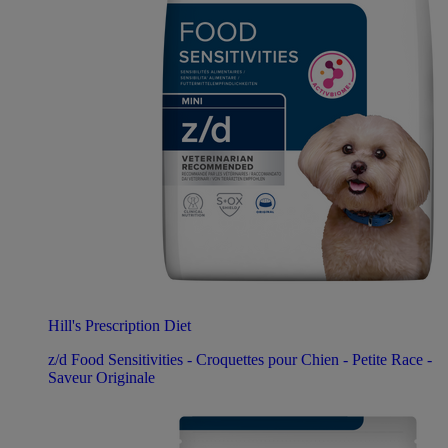
Hill's Prescription Diet
z/d Food Sensitivities - Croquettes pour Chien - Petite Race -
Saveur Originale