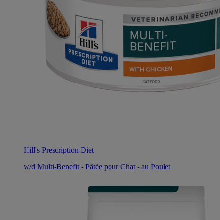
Hill's Prescription Diet
w/d Multi-Benefit - Pâtée pour Chat - au Poulet