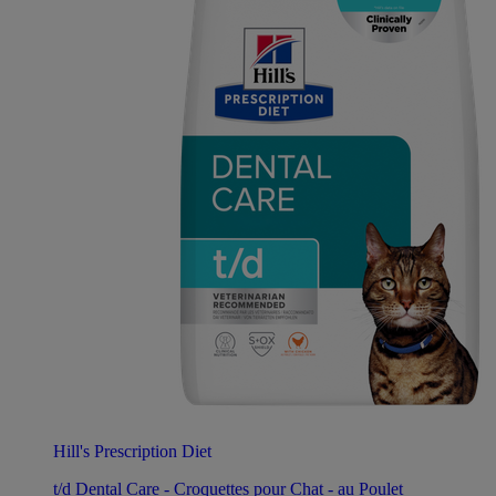
Hill's Prescription Diet
t/d Dental Care - Croquettes pour Chat - au Poulet