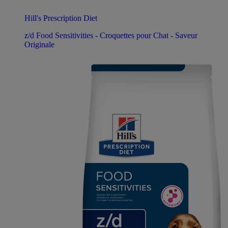
Hill's Prescription Diet
z/d Food Sensitivities - Croquettes pour Chat - Saveur
Originale