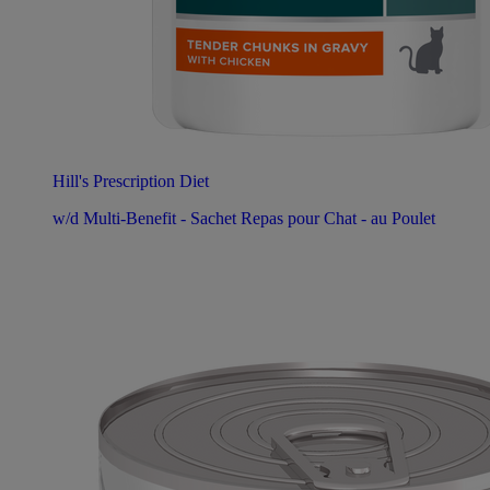
Hill's Prescription Diet
w/d Multi-Benefit - Sachet Repas pour Chat - au Poulet