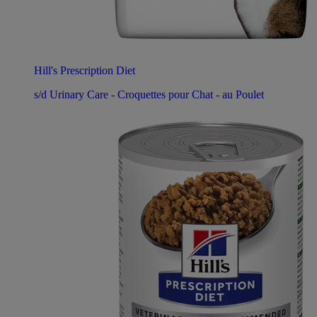
Hill's Prescription Diet
s/d Urinary Care - Croquettes pour Chat - au Poulet