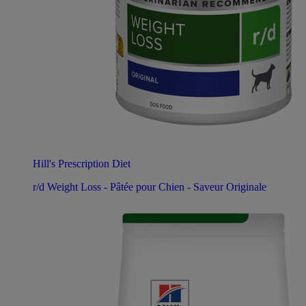
Hill's Prescription Diet
r/d Weight Loss - Pâtée pour Chien - Saveur Originale