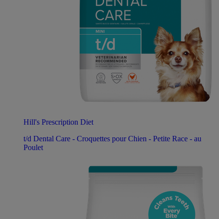
Hill's Prescription Diet
t/d Dental Care - Croquettes pour Chien - Petite Race - au
Poulet