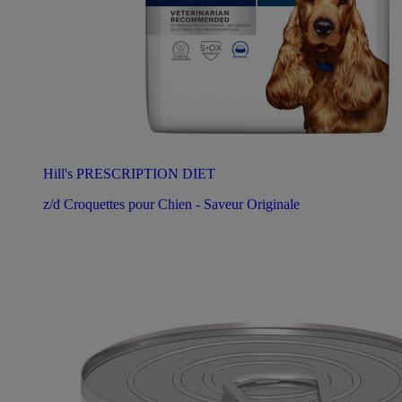
Hill's PRESCRIPTION DIET
z/d Croquettes pour Chien - Saveur Originale